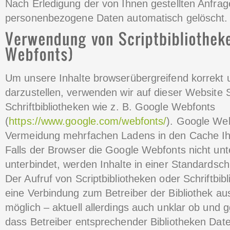
Nach Erledigung der von Ihnen gestellten Anfra
personenbezogene Daten automatisch gelöscht.
Um unsere Inhalte browserübergreifend korrekt 
darzustellen, verwenden wir auf dieser Website S
Schriftbibliotheken wie z. B. Google Webfonts
(
https://www.google.com/webfonts/
). Google We
Vermeidung mehrfachen Ladens in den Cache Ih
Falls der Browser die Google Webfonts nicht unte
unterbindet, werden Inhalte in einer Standardschr
Der Aufruf von Scriptbibliotheken oder Schriftbib
eine Verbindung zum Betreiber der Bibliothek aus
möglich – aktuell allerdings auch unklar ob und
dass Betreiber entsprechender Bibliotheken Dat