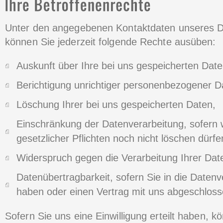
Unter den angegebenen Kontaktdaten unseres D
können Sie jederzeit folgende Rechte ausüben:
Auskunft über Ihre bei uns gespeicherten Dat
Berichtigung unrichtiger personenbezogener D
Löschung Ihrer bei uns gespeicherten Daten,
Einschränkung der Datenverarbeitung, sofern 
gesetzlicher Pflichten noch nicht löschen dürfe
Widerspruch gegen die Verarbeitung Ihrer Dat
Datenübertragbarkeit, sofern Sie in die Datenve
haben oder einen Vertrag mit uns abgeschlos
Sofern Sie uns eine Einwilligung erteilt haben, k