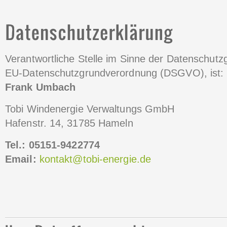
Verantwortliche Stelle im Sinne der Datenschutz
EU-Datenschutzgrundverordnung (DSGVO), ist:
Frank Umbach
Tobi Windenergie Verwaltungs GmbH
Hafenstr. 14, 31785 Hameln
Tel.:
05151-9422774
Email:
kontakt@tobi-energie.de