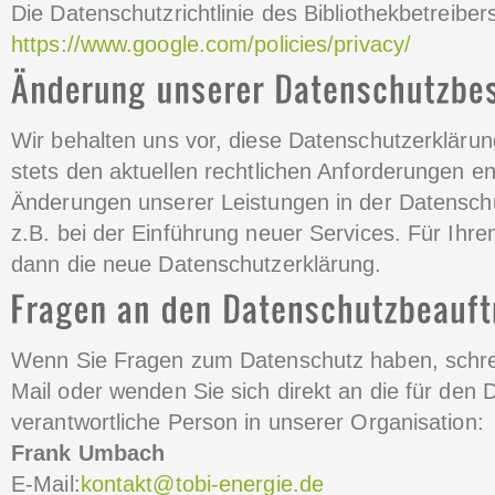
Die Datenschutzrichtlinie des Bibliothekbetreiber
https://www.google.com/policies/privacy/
Wir behalten uns vor, diese Datenschutzerkläru
stets den aktuellen rechtlichen Anforderungen e
Änderungen unserer Leistungen in der Datensch
z.B. bei der Einführung neuer Services. Für Ihre
dann die neue Datenschutzerklärung.
Wenn Sie Fragen zum Datenschutz haben, schrei
Mail oder wenden Sie sich direkt an die für den
verantwortliche Person in unserer Organisation:
Frank Umbach
E-Mail:
kontakt@tobi-energie.de