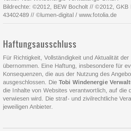
Bildrechte: ©2012, BEW Bocholt // ©2012, GKB 
43402489 // ©lumen-digital / www.fotolia.de
Für Richtigkeit, Vollständigkeit und Aktualität d
übernommen. Eine Haftung, insbesondere für ev
Konsequenzen, die aus der Nutzung des Angebot
ausgeschlossen. Die
Tobi Windenergie Verwa
die Inhalte von Websites verantwortlich, auf die d
verwiesen wird. Die straf- und zivilrechtliche Ver
jeweiligen Anbieter.