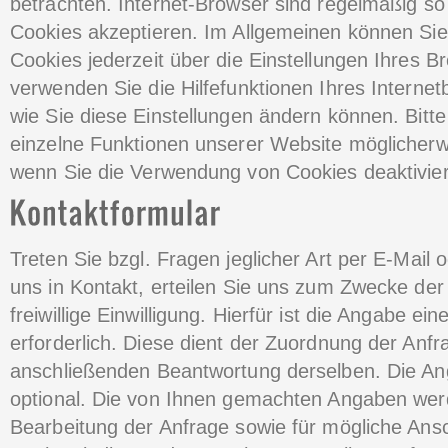
betrachten. Internet-Browser sind regelmäßig so 
Cookies akzeptieren. Im Allgemeinen können Si
Cookies jederzeit über die Einstellungen Ihres Br
verwenden Sie die Hilfefunktionen Ihres Interne
wie Sie diese Einstellungen ändern können. Bitt
einzelne Funktionen unserer Website möglicherwe
wenn Sie die Verwendung von Cookies deaktivier
Treten Sie bzgl. Fragen jeglicher Art per E-Mail 
uns in Kontakt, erteilen Sie uns zum Zwecke de
freiwillige Einwilligung. Hierfür ist die Angabe ei
erforderlich. Diese dient der Zuordnung der Anfr
anschließenden Beantwortung derselben. Die Ang
optional. Die von Ihnen gemachten Angaben we
Bearbeitung der Anfrage sowie für mögliche Ans