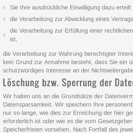
Sie Ihre ausdrückliche Einwilligung dazu erteilt
die Verarbeitung zur Abwicklung eines Vertrags 
die Verarbeitung zur Erfüllung einer rechtlichen
ist,
die Verarbeitung zur Wahrung berechtigter Intere
kein Grund zur Annahme besteht, dass Sie ein 
schutzwürdiges Interesse an der Nichtweitergab
Wir halten uns an die Grundsätze der Datenver
Datensparsamkeit. Wir speichern Ihre persone
nur so lange, wie dies zur Erreichung der hier 
erforderlich ist oder wie es die vom Gesetzgeber
Speicherfristen vorsehen. Nach Fortfall des jewe