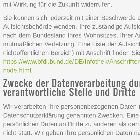
mit Wirkung für die Zukunft widerrufen.
Sie können sich jederzeit mit einer Beschwerde a
Aufsichtsbehörde wenden. Ihre zuständige Aufsic
nach dem Bundesland Ihres Wohnsitzes, Ihrer Ar
mutmaßlichen Verletzung. Eine Liste der Aufsich
nichtöffentlichen Bereich) mit Anschrift finden Sie
https://www.bfdi.bund.de/DE/Infothek/Anschriften
node.html
.
Wir verarbeiten Ihre personenbezogenen Daten n
Datenschutzerklärung genannten Zwecken. Eine 
persönlichen Daten an Dritte zu anderen als de
nicht statt. Wir geben Ihre persönlichen Daten nu