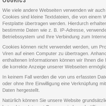
Wie viele andere Webseiten verwenden wir auch
Cookies sind kleine Textdateien, die von einem 
Festplatte übertragen werden. Hierdurch erhalte
bestimmte Daten wie z. B. IP-Adresse, verwende
Betriebssystem und Ihre Verbindung zum Interne
Cookies können nicht verwendet werden, um Pr
Viren auf einen Computer zu übertragen. Anhand
enthaltenen Informationen können wir Ihnen die 
die korrekte Anzeige unserer Webseiten ermögli
In keinem Fall werden die von uns erfassten Dat
oder ohne Ihre Einwilligung eine Verknüpfung m
Daten hergestellt.
Natürlich können Sie unsere Website grundsätzl