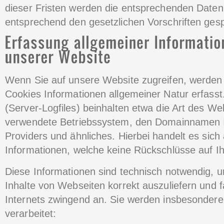
dieser Fristen werden die entsprechenden Daten
entsprechend den gesetzlichen Vorschriften gesp
Wenn Sie auf unsere Website zugreifen, werden 
Cookies Informationen allgemeiner Natur erfasst
(Server-Logfiles) beinhalten etwa die Art des W
verwendete Betriebssystem, den Domainnamen Ih
Providers und ähnliches. Hierbei handelt es sich
Informationen, welche keine Rückschlüsse auf I
Diese Informationen sind technisch notwendig, 
Inhalte von Webseiten korrekt auszuliefern und f
Internets zwingend an. Sie werden insbesonder
verarbeitet: