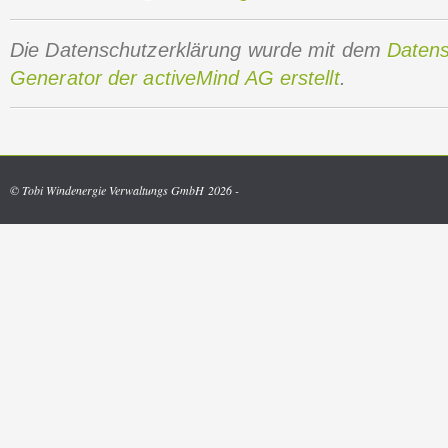
Die Datenschutzerklärung wurde mit dem
Datens
Generator der activeMind AG erstellt
.
© Tobi Windenergie Verwaltungs GmbH 2026 -